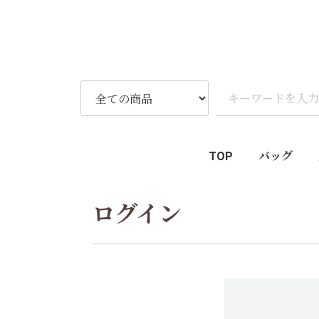
TOP
バッグ
ログイン