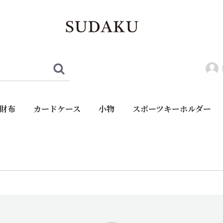
財布
カードケース
小物
スポーツキーホルダー