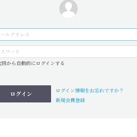
次回から自動的にログインする
ログイン情報をお忘れですか？
ログイン
新規会員登録