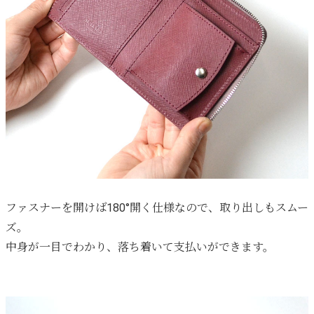
ファスナーを開けば180°開く仕様なので、取り出しもスムー
ズ。
中身が一目でわかり、落ち着いて支払いができます。