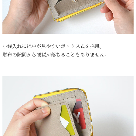
小銭入れには中が見やすいボックス式を採用。
財布の隙間から硬貨が落ちることもありません。