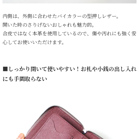
内側は、外側に合わせたバイカラーの型押しレザー。
開いた時のさりげないおしゃれも魅力的。
合皮ではなく本革を使用しているので、傷や汚れにも強く安
心してお使いいただけます。
■しっかり開いて使いやすい！お札や小銭の出し入れ
にも手間取らない