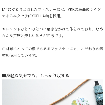
L字にぐるりと回したファスナーには、YKKの最高級ライン
であるエクセラ(EXCELLA®)を採用。
エレメントひとつひとつに磨きをかけて作られており、なめ
らかな質感と美しい輝きが特徴です。
お財布にとっての顔でもあるファスナーにも、こだわりの素
材を使用しています。
■身軽な気分でも、しっかり収まる