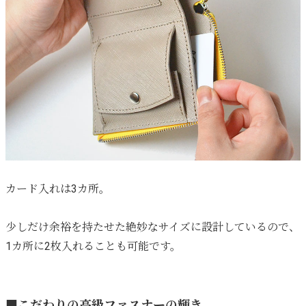
カード入れは3カ所。
少しだけ余裕を持たせた絶妙なサイズに設計しているので、
1カ所に2枚入れることも可能です。
■こだわりの高級ファスナーの輝き