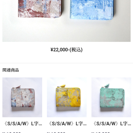
¥22,000-(税込)
関連商品
《S/S/A/W》L字ファスナーウォレット＜オータムレッド>
《S/S/A/W》L字ファスナーウォレット＜サンイエロー>
《S/S/A/W》L字ファスナーウォレット＜ミントグリーン>