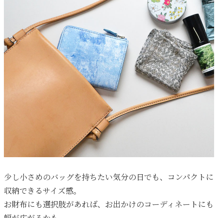
少し小さめのバッグを持ちたい気分の日でも、コンパクトに
収納できるサイズ感。
お財布にも選択肢があれば、お出かけのコーディネートにも