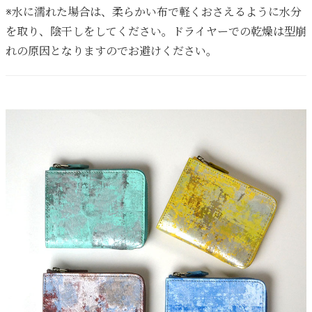
※水に濡れた場合は、柔らかい布で軽くおさえるように水分
を取り、陰干しをしてください。ドライヤーでの乾燥は型崩
れの原因となりますのでお避けください。