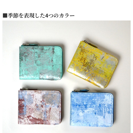
■季節を表現した4つのカラー