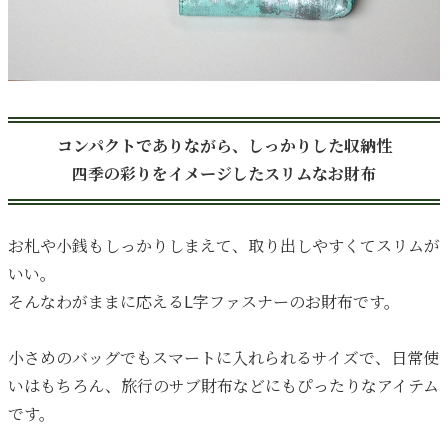
コンパクトでありながら、しっかりした収納性
四季の彩りをイメージしたスリムなお財布
お札や小銭もしっかりしまえて、取り出しやすくてスリムが
いい。
そんなわがままに応えるL字ファスナーのお財布です。
小さめのバッグでもスマートに入れられるサイズで、日常使
いはもちろん、旅行のサブ財布などにもぴったりなアイテム
です。