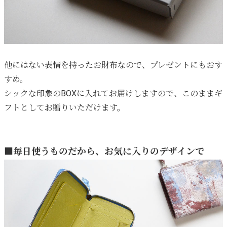
他にはない表情を持ったお財布なので、プレゼントにもおす
すめ。
シックな印象のBOXに入れてお届けしますので、このままギ
フトとしてお贈りいただけます。
■毎日使うものだから、お気に入りのデザインで