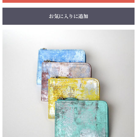
お気に入りに追加