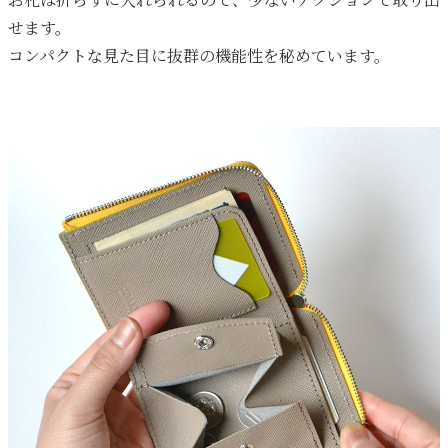
お札は折らずに入れられるので、少ないアクションで取り出
せます。
コンパクトな見た目に抜群の機能性を秘めています。