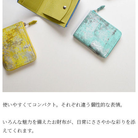
使いやすくてコンパクト。それぞれ違う個性的な表情。
いろんな魅力を備えたお財布が、日常にささやかな彩りを添
えてくれます。