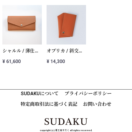
シャルル / 薄仕立て長財布
オブリカ / 斜交段カードケース
¥ 61,600
¥ 14,300
SUDAKUについて
プライバシーポリシー
特定商取引法に基づく表記
お問い合わせ
copyright (c) 革工房すだく all rights reserved.