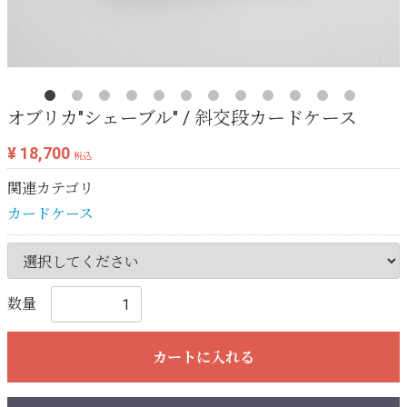
オブリカ"シェーブル" / 斜交段カードケース
¥ 18,700
税込
関連カテゴリ
カードケース
数量
カートに入れる