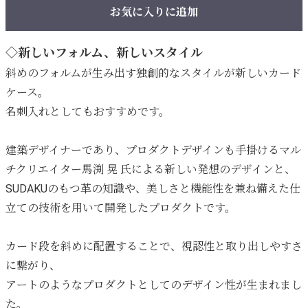
お気に入りに追加
◇新しいフォルム、新しいスタイル
斜めのフォルムが生み出す独創的なスタイルが新しいカード
ケース。
名刺入れとしてもおすすめです。
建築デザイナーであり、プロダクトデザインも手掛けるマル
チクリエイター馬渕 晃 氏による新しい発想のデザインと、
SUDAKUのもつ革の知識や、美しさと機能性を兼ね備えた仕
立ての技術を用いて開発したプロダクトです。
カード段を斜めに配置することで、視認性と取り出しやすさ
に繋がり、
アートのようなプロダクトとしてのデザイン性が生まれまし
た。