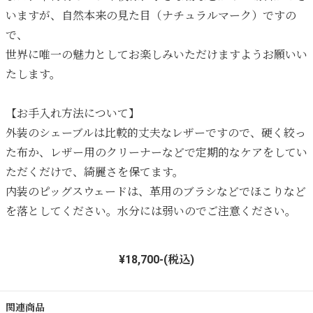
いますが、自然本来の見た目（ナチュラルマーク）ですの
で、
世界に唯一の魅力としてお楽しみいただけますようお願いい
たします。
【お手入れ方法について】
外装のシェーブルは比較的丈夫なレザーですので、硬く絞っ
た布か、レザー用のクリーナーなどで定期的なケアをしてい
ただくだけで、綺麗さを保てます。
内装のピッグスウェードは、革用のブラシなどでほこりなど
を落としてください。水分には弱いのでご注意ください。
¥18,700-(税込)
関連商品